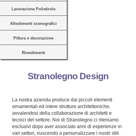
Lavorazione Polistirolo
Allestimenti scenografici
Pittura e decorazione
Rivestimenti
Stranolegno Design
La nostra azienda produce dai piccoli elementi
ornamentali ed intere strutture architettoniche,
avvalendosi della collaborazione di architetti e
tecnici del settore. Noi di Stranolegno ci riteniamo
esclusivi dopo aver associato anni di esperienze in
vari settori, riuscendo a personalizzare i nostri stili