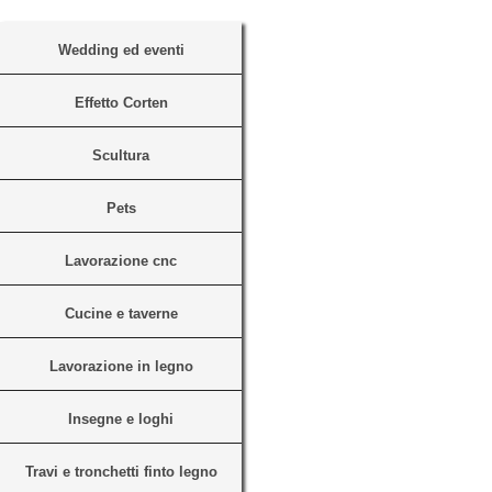
Contatti
Wedding ed eventi
Effetto Corten
Scultura
Pets
Lavorazione cnc
Cucine e taverne
Lavorazione in legno
Insegne e loghi
Travi e tronchetti finto legno