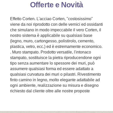
Offerte e Novità
Effetto Corten. L'acciao Corten, "costosissimo"
viene da noi riprodotto con delle vernici ed ossidanti
che simulano in modo impeccabile il vero Corten, il
nostro sistema è applicabile su qualsiasi base
(legno, muro, cartongesso, polistirolo, cemento,
plastica, vetro, ecc.) ed è estremamente economico.
. Muro stampato. Prodotto versatile, l'intonaco
stampato, sostituisce la pietra riproducendone ogni
tipo senza aumentare lo spessore dei muri, può
assumere qualsiasi forma ed essere adattato a
qualsiasi curvatura dei muri o pilastri. Rivestimento
finto camino in legno, molto elegante adattabile ad
ogni ambiente, realizzazione su misura e disegno
richiesto dal cliente oltre alle nostre proposte