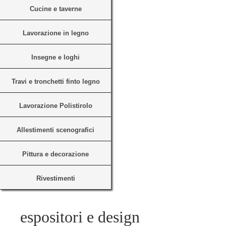
Cucine e taverne
Contatti
Lavorazione in legno
Insegne e loghi
Travi e tronchetti finto legno
Lavorazione Polistirolo
Allestimenti scenografici
Pittura e decorazione
Rivestimenti
espositori e design